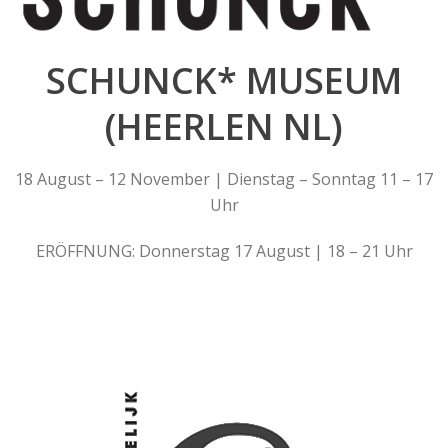
SCHUNCK* MUSEUM
(HEERLEN NL)
18 August – 12 November | Dienstag – Sonntag 11 – 17
Uhr
ERÖFFNUNG: Donnerstag 17 August | 18 – 21 Uhr