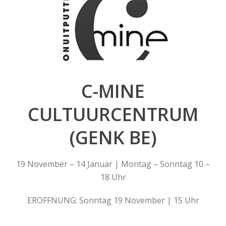
C-MINE
CULTUURCENTRUM
(GENK BE)
19 November – 14 Januar | Montag – Sonntag 10 –
18 Uhr
ERÖFFNUNG: Sonntag 19 November | 15 Uhr