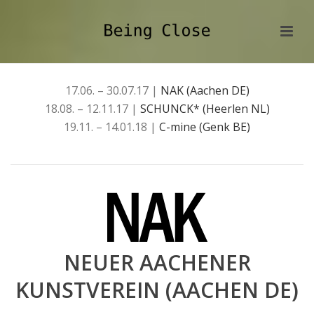
17.06. – 30.07.17 |
NAK (Aachen DE)
18.08. – 12.11.17 |
SCHUNCK* (Heerlen NL)
19.11. – 14.01.18 |
C-mine (Genk BE)
NEUER AACHENER
KUNSTVEREIN (AACHEN DE)